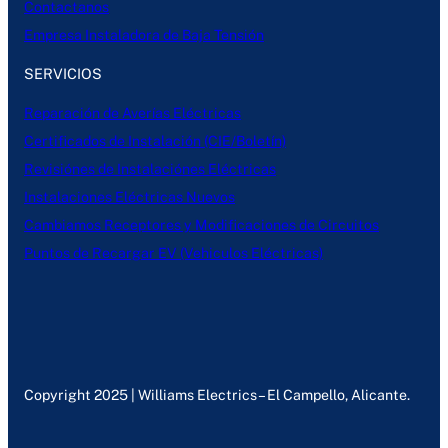
Contactanos
Empresa Instaladora de Baja Tensión
SERVICIOS
Reparación de Averías Eléctricas
Certificados de Instalación (CIE/Boletín)
Revisiónes de Instalaciónes Eléctricas
Instalaciones Eléctricas Nuevos
Cambiamos Receptores y Modificaciones de Circuitos
Puntos de Recargar EV (Vehiculos Eléctricas)
Copyright 2025 | Williams Electrics – El Campello, Alicante.