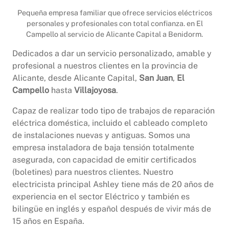
Pequeña empresa familiar que ofrece servicios eléctricos
personales y profesionales con total confianza. en El
Campello al servicio de Alicante Capital a Benidorm.
Dedicados a dar un servicio personalizado, amable y
profesional a nuestros clientes en la provincia de
Alicante, desde Alicante Capital,
San Juan
,
El
Campello
hasta
Villajoyosa
.
Capaz de realizar todo tipo de trabajos de reparación
eléctrica doméstica, incluido el cableado completo
de instalaciones nuevas y antiguas. Somos una
empresa instaladora de baja tensión totalmente
asegurada, con capacidad de emitir certificados
(boletines) para nuestros clientes. Nuestro
electricista principal Ashley tiene más de 20 años de
experiencia en el sector Eléctrico y también es
bilingüe en inglés y español después de vivir más de
15 años en España.