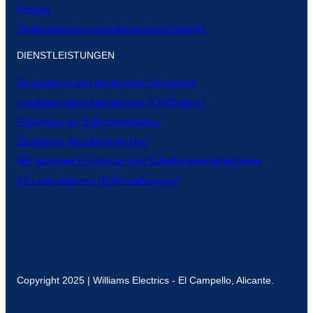
Kontakt
Niederspannungsinstallationsunternehmen
DIENSTLEISTUNGEN
Reparaturen von elektrischen Störungen
Installationsbescheinigungen (CIE/Bulletin)
Prüfungen der Elektroinstallation
Elektrische Installationen Neu
Wir tauschen Empfänger und Schaltungsmodifikationen
EV-Ladestationen (Elektrofahrzeuge)
Copyright 2025 | Williams Electrics - El Campello, Alicante.