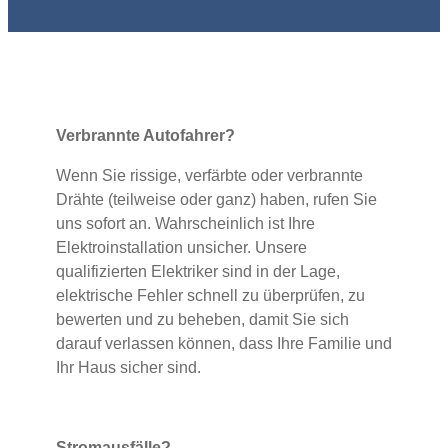
Verbrannte Autofahrer?
Wenn Sie rissige, verfärbte oder verbrannte
Drähte (teilweise oder ganz) haben, rufen Sie
uns sofort an. Wahrscheinlich ist Ihre
Elektroinstallation unsicher. Unsere
qualifizierten Elektriker sind in der Lage,
elektrische Fehler schnell zu überprüfen, zu
bewerten und zu beheben, damit Sie sich
darauf verlassen können, dass Ihre Familie und
Ihr Haus sicher sind.
Stromausfälle?