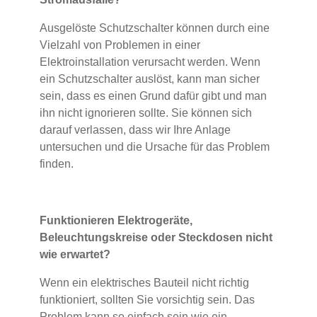
Ausgelöste Schutzschalter können durch eine
Vielzahl von Problemen in einer
Elektroinstallation verursacht werden. Wenn
ein Schutzschalter auslöst, kann man sicher
sein, dass es einen Grund dafür gibt und man
ihn nicht ignorieren sollte. Sie können sich
darauf verlassen, dass wir Ihre Anlage
untersuchen und die Ursache für das Problem
finden.
Funktionieren Elektrogeräte,
Beleuchtungskreise oder Steckdosen nicht
wie erwartet?
Wenn ein elektrisches Bauteil nicht richtig
funktioniert, sollten Sie vorsichtig sein. Das
Problem kann so einfach sein wie ein