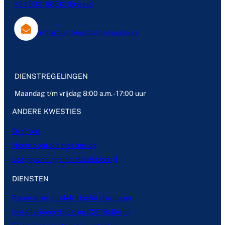
+34 633188512 (Engels)
info@electricistaelcampello.es
DIENSTREGELINGEN
Maandag t/m vrijdag 8:00 a.m. - 17:00 uur
ANDERE KWESTIES
Over ons
Neem contact met ons op
Laagspanningsinstallatiebedrijf
DIENSTEN
Reparaties bij elektrische storingen
Installatiecertificaten (CIE/Bulletin)