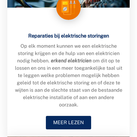
Reparaties bij elektrische storingen
Op elk moment kunnen we een elektrische
storing krijgen en de hulp van een elektricien
nodig hebben.
erkend elektricien
om dit op te
lossen en ons in een meer toegankelijke taal uit
te leggen welke problemen mogelijk hebben
geleid tot de elektrische storing en of deze te
wijten is aan de slechte staat van de bestaande
elektrische installatie of aan een andere
oorzaak.
MEER LEZEN