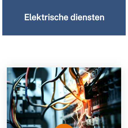
Elektrische diensten