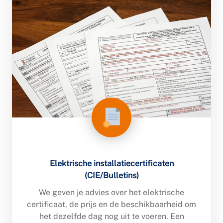
Elektrische installatiecertificaten
(CIE/Bulletins)
We geven je advies over het elektrische
certificaat, de prijs en de beschikbaarheid om
het dezelfde dag nog uit te voeren. Een