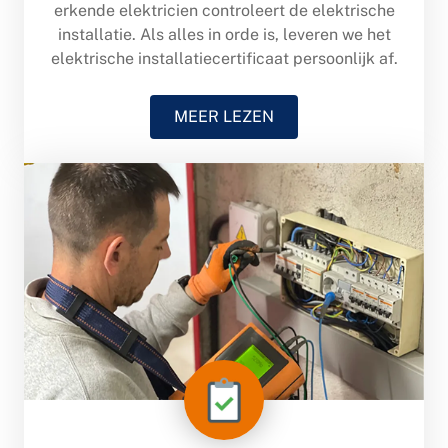
erkende elektricien controleert de elektrische
installatie. Als alles in orde is, leveren we het
elektrische installatiecertificaat persoonlijk af.
MEER LEZEN