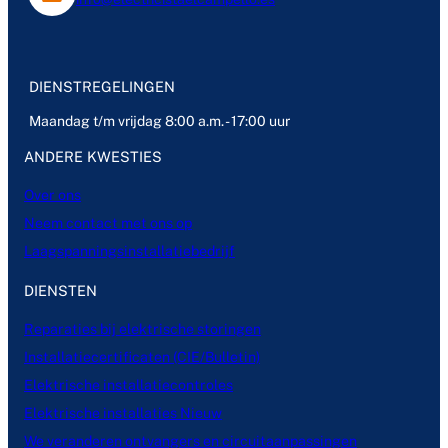
DIENSTREGELINGEN
Maandag t/m vrijdag 8:00 a.m. - 17:00 uur
ANDERE KWESTIES
Over ons
Neem contact met ons op
Laagspanningsinstallatiebedrijf
DIENSTEN
Reparaties bij elektrische storingen
Installatiecertificaten (CIE/Bulletin)
Elektrische installatiecontroles
Elektrische installaties Nieuw
We veranderen ontvangers en circuitaanpassingen