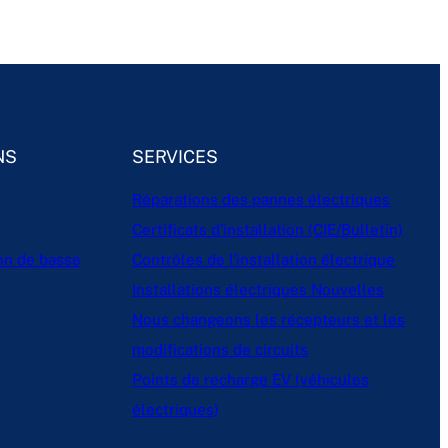
NS
SERVICES
Réparations des pannes électriques
Certificats d'installation (CIE/Bulletin)
ion de basse
Contrôles de l'installation électrique
Installations électriques Nouvelles
Nous changeons les récepteurs et les
modifications de circuits
Points de recharge EV (véhicules
électriques)