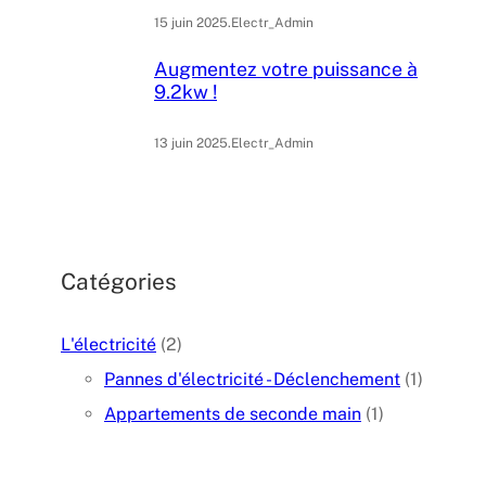
15 juin 2025
.
Electr_Admin
Augmentez votre puissance à
9.2kw !
13 juin 2025
.
Electr_Admin
Catégories
L'électricité
(2)
Pannes d'électricité - Déclenchement
(1)
Appartements de seconde main
(1)