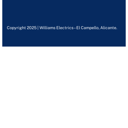
Copyright 2025 | Williams Electrics – El Campello, Alicante.