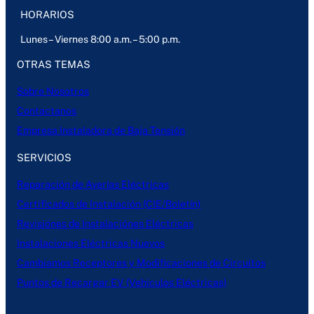
HORARIOS
Lunes – Viernes 8:00 a.m. – 5:00 p.m.
OTRAS TEMAS
Sobre Nosotros
Contactanos
Empresa Instaladora de Baja Tensión
SERVICIOS
Reparación de Averías Eléctricas
Certificados de Instalación (CIE/Boletín)
Revisiónes de Instalaciónes Eléctricas
Instalaciones Eléctricas Nuevos
Cambiamos Receptores y Modificaciones de Circuitos
Puntos de Recargar EV (Vehiculos Eléctricas)