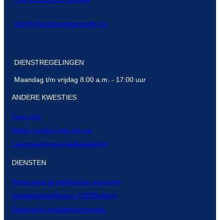
info@electricistaelcampello.es
DIENSTREGELINGEN
Maandag t/m vrijdag 8:00 a.m. - 17:00 uur
ANDERE KWESTIES
Over ons
Neem contact met ons op
Laagspanningsinstallatiebedrijf
DIENSTEN
Reparaties bij elektrische storingen
Installatiecertificaten (CIE/Bulletin)
Elektrische installatiecontroles