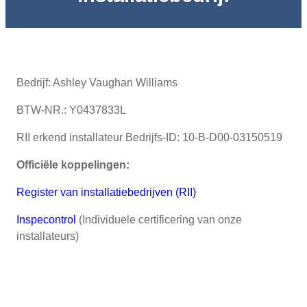
Bedrijf: Ashley Vaughan Williams
BTW-NR.: Y0437833L
RII erkend installateur Bedrijfs-ID: 10-B-D00-03150519
Officiële koppelingen:
Register van installatiebedrijven (RII)
Inspecontrol
(Individuele certificering van onze
installateurs)