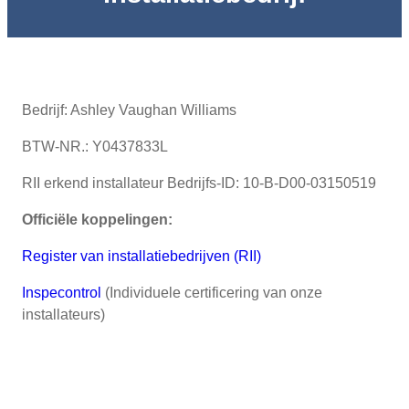
Bedrijf: Ashley Vaughan Williams
BTW-NR.: Y0437833L
RII erkend installateur Bedrijfs-ID: 10-B-D00-03150519
Officiële koppelingen:
Register van installatiebedrijven (RII)
Inspecontrol
(Individuele certificering van onze
installateurs)