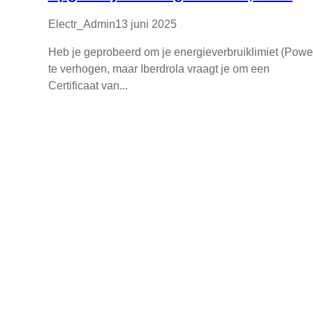
Electr_Admin
13 juni 2025
Heb je geprobeerd om je energieverbruiklimiet (Powe
te verhogen, maar Iberdrola vraagt je om een
Certificaat van...