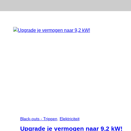
Black-outs - Trippen
, 
Elektriciteit
Upgrade je vermogen naar 9,2 kW!