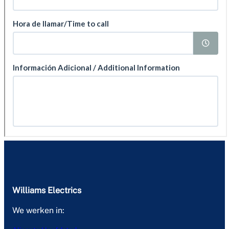
Williams Electrics
We werken in: